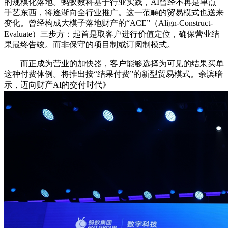
的规模化落地。蚂蚁数科基于行业实践，AI曾经不再是单点
手艺东西，将逐渐向全行业推广。这一范畴的贸易模式也送来
变化。曾经构成大模子落地财产的“ACE”（Align-Construct-
Evaluate）三步方：起首是取客户进行价值定位，确保营业结
果最终告竣。而非保守的项目制或订阅制模式。
而正成为营业的加快器，客户能够选择为可见的结果买单
这种付费体例。将推出按“结果付费”的新型贸易模式。余滨暗
示，迈向财产AI的交付时代》