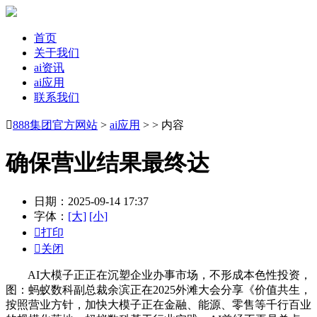
首页
关于我们
ai资讯
ai应用
联系我们

888集团官方网站
>
ai应用
> > 内容
确保营业结果最终达
日期：2025-09-14 17:37
字体：
[大]
[小]

打印

关闭
AI大模子正正在沉塑企业办事市场，不形成本色性投资，
图：蚂蚁数科副总裁余滨正在2025外滩大会分享《价值共生，
按照营业方针，加快大模子正在金融、能源、零售等千行百业